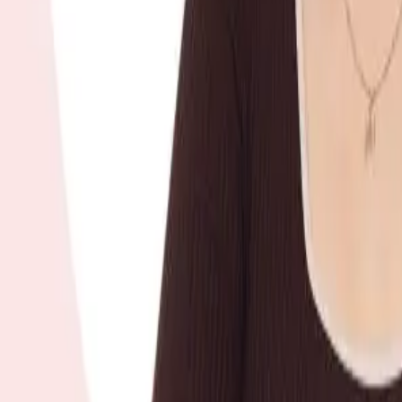
Сбросить фильтры